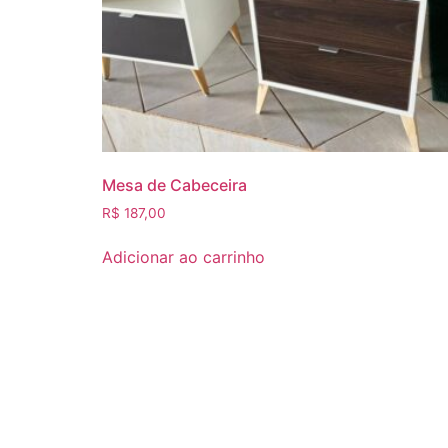
Mesa de Cabeceira
R$
187,00
Adicionar ao carrinho
bom
casibom güncel giriş
casibom giriş
casibom
casibom gün