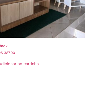
Rack
R$
387,00
Adicionar ao carrinho
bom giriş
casibom
starzbet güncel giriş
starzbet giriş
starz